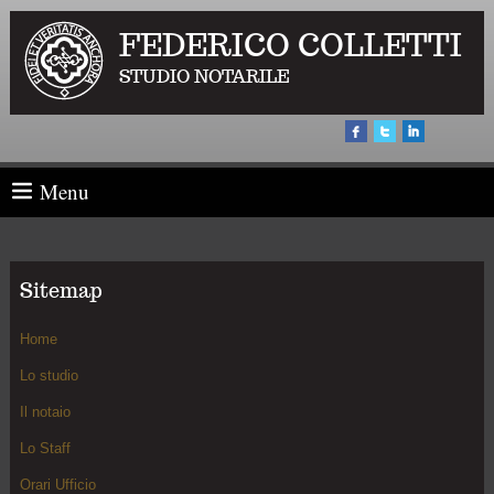
FEDERICO COLLETTI
STUDIO NOTARILE
Menu
Sitemap
Home
Lo studio
Il notaio
Lo Staff
Orari Ufficio