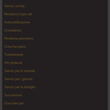
Servizi on-line
Richiesta Copia atti
Autocertificazione
Consulenza
Richiesta preventivo
Cosa facciamo
Trasferimenti
Atti ipotecari
Servizi per le aziende
Servizi per i giovani
Servizi per la famiglia
Successioni
Cosa fare per